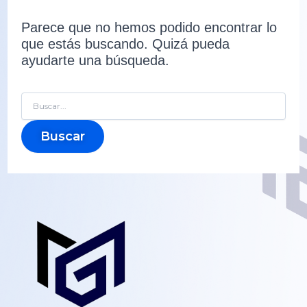
Parece que no hemos podido encontrar lo
que estás buscando. Quizá pueda
ayudarte una búsqueda.